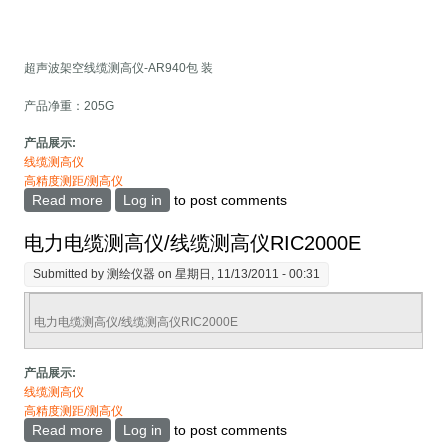
超声波架空线缆测高仪-AR940包 装
产品净重：205G
产品展示:
线缆测高仪
高精度测距/测高仪
Read more
about 电力超声波架空线缆测高仪-AR940
Log in
to post comments
电力电缆测高仪/线缆测高仪RIC2000E
Submitted by
测绘仪器
on 星期日, 11/13/2011 - 00:31
电力电缆测高仪/线缆测高仪RIC2000E
产品展示:
线缆测高仪
高精度测距/测高仪
Read more
about 电力电缆测高仪/线缆测高仪RIC2000E
Log in
to post comments