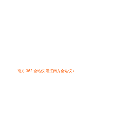
南方 362 全站仪 湛江南方全站仪 ›